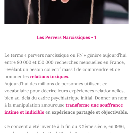
Les Pervers Narcissiques - 1
Le terme « pervers narcissique ou PN » génère aujourd’hui
entre 80 000 et 150 000 recherches mensuelles en France,
révélant un besoin collectif massif de comprendre et de
nommer les
relations toxiques
.
Aujourd’hui des millions de personnes utilisent ce
vocabulaire pour décrire leurs expériences relationnelles,
bien au-delà du cadre psychiatrique initial. Donner un nom
à la manipulation amoureuse
transforme une souffrance
intime et indicible
en
expérience partagée et objectivable
.
Ce concept a été inventé à la fin du XXème siècle, en 1986,