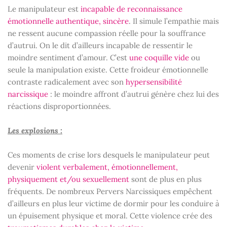
Le manipulateur est
incapable de reconnaissance
émotionnelle authentique, sincère
. Il simule l’empathie mais
ne ressent aucune compassion réelle pour la souffrance
d’autrui. On le dit d’ailleurs incapable de ressentir le
moindre sentiment d’amour. C’est
une coquille vide
ou
seule la manipulation existe. Cette froideur émotionnelle
contraste radicalement avec son
hypersensibilité
narcissique
: le moindre affront d’autrui génère chez lui des
réactions disproportionnées.
Les explosions :
Ces moments de crise lors desquels le manipulateur peut
devenir
violent verbalement, émotionnellement,
physiquement et/ou sexuellement
sont de plus en plus
fréquents. De nombreux Pervers Narcissiques empêchent
d’ailleurs en plus leur victime de dormir pour les conduire à
un épuisement physique et moral. Cette violence crée des