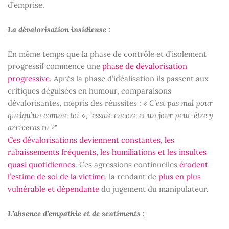
d’emprise.
La dévalorisation insidieuse :
En même temps que la phase de contrôle et d’isolement
progressif commence une
phase de dévalorisation
progressive
. Après la phase d’idéalisation ils passent aux
critiques déguisées en humour, comparaisons
dévalorisantes, mépris des réussites : «
C’est pas mal pour
quelqu’un comme toi
», "
essaie encore et un jour peut-être y
arriveras tu
?"
Ces dévalorisations deviennent constantes, les
rabaissements fréquents, les humiliations et les insultes
quasi quotidiennes
. Ces agressions continuelles
érodent
l’estime de soi de la victime,
la rendant de
plus en plus
vulnérable et dépendante
du jugement du manipulateur.
L’absence d’empathie et de sentiments :