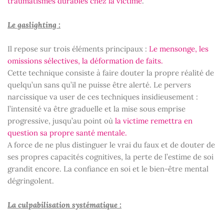
traumatismes durables chez la victime
.
Le gaslighting :
Il repose sur trois éléments principaux :
Le mensonge, les
omissions sélectives, la déformation de faits.
Cette technique consiste à faire douter la propre réalité de
quelqu’un sans qu’il ne puisse être alerté. Le pervers
narcissique va user de ces techniques insidieusement :
l’intensité va être graduelle et la mise sous emprise
progressive, jusqu’au point où
la victime remettra en
question sa propre santé mentale.
A force de ne plus distinguer le vrai du faux et de douter de
ses propres capacités cognitives, la perte de l’estime de soi
grandit encore. La confiance en soi et le bien-être mental
dégringolent.
La culpabilisation systématique :