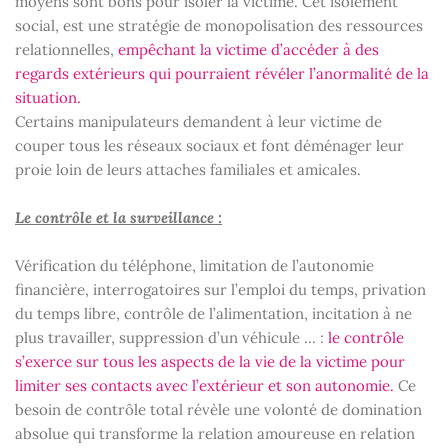
moyens sont bons pour isoler la victime. Cet isolement
social, est une stratégie de monopolisation des ressources
relationnelles,
empêchant la victime d’accéder à des
regards extérieurs qui pourraient révéler l’anormalité de la
situation.
Certains manipulateurs demandent à leur victime de
couper tous les réseaux sociaux et font déménager leur
proie loin de leurs attaches familiales et amicales.
Le contrôle et la surveillance :
Vérification du téléphone, limitation de l’autonomie
financière, interrogatoires sur l’emploi du temps, privation
du temps libre, contrôle de l’alimentation, incitation à ne
plus travailler, suppression d’un véhicule ... :
le contrôle
s’exerce sur tous les aspects de la vie de la victime pour
limiter ses contacts avec l’extérieur et son autonomie.
Ce
besoin de contrôle total révèle une volonté de domination
absolue qui transforme la relation amoureuse en relation