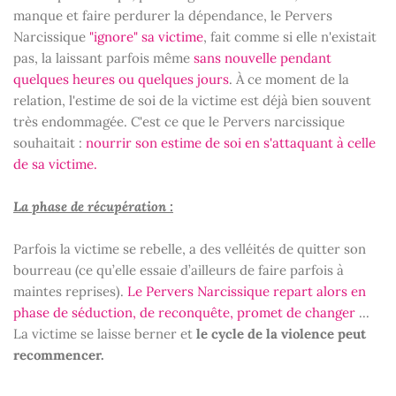
manque et faire perdurer la dépendance, le Pervers
Narcissique
"ignore" sa victime
, fait comme si elle n'existait
pas, la laissant parfois même
sans nouvelle pendant
quelques heures ou quelques jours
. À ce moment de la
relation, l'estime de soi de la victime est déjà bien souvent
très endommagée. C'est ce que le Pervers narcissique
souhaitait :
nourrir son estime de soi en s'attaquant à celle
de sa victime.
La phase de récupération :
Parfois la victime se rebelle, a des velléités de quitter son
bourreau (ce qu’elle essaie d’ailleurs de faire parfois à
maintes reprises).
Le Pervers Narcissique repart alors en
phase de séduction, de reconquête, promet de changer
...
La victime se laisse berner et
le cycle de la violence peut
recommencer.